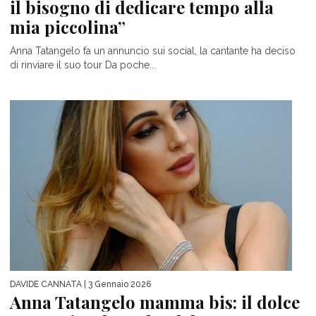
il bisogno di dedicare tempo alla
mia piccolina”
Anna Tatangelo fa un annuncio sui social, la cantante ha deciso
di rinviare il suo tour Da poche...
DAVIDE CANNATA
| 3 Gennaio 2026
Anna Tatangelo mamma bis: il dolce