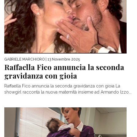
GABRIELE MARCHIORO
| 13 Novembre 2025
Raffaella Fico annuncia la seconda
gravidanza con gioia
Raffaella Fico annuncia la seconda gravidanza con gioia La
showgirl racconta la nuova maternità insieme ad Armando Izzo...