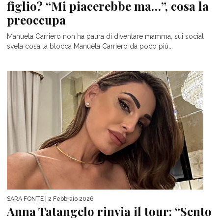
figlio? “Mi piacerebbe ma…”, cosa la
preoccupa
Manuela Carriero non ha paura di diventare mamma, sui social
svela cosa la blocca Manuela Carriero da poco più...
SARA FONTE
| 2 Febbraio 2026
Anna Tatangelo rinvia il tour: “Sento