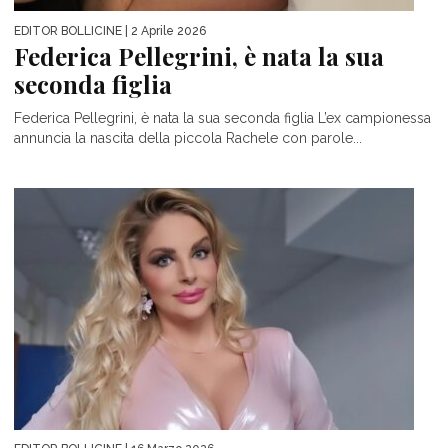
EDITOR BOLLICINE
| 2 Aprile 2026
Federica Pellegrini, è nata la sua
seconda figlia
Federica Pellegrini, è nata la sua seconda figlia L’ex campionessa
annuncia la nascita della piccola Rachele con parole...