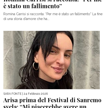
è stato un fallimento”
Romina Carrisi si racconta: “Per me è stato un fallimento” La fine
di una storia d’amore che ha...
SARA FONTE
| 24 Febbraio 2026
Arisa prima del Festival di Sanremo
svela: “Mi piacerebbe avere un