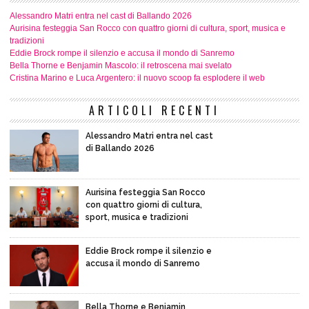
Alessandro Matri entra nel cast di Ballando 2026
Aurisina festeggia San Rocco con quattro giorni di cultura, sport, musica e
tradizioni
Eddie Brock rompe il silenzio e accusa il mondo di Sanremo
Bella Thorne e Benjamin Mascolo: il retroscena mai svelato
Cristina Marino e Luca Argentero: il nuovo scoop fa esplodere il web
ARTICOLI RECENTI
Alessandro Matri entra nel cast
di Ballando 2026
Aurisina festeggia San Rocco
con quattro giorni di cultura,
sport, musica e tradizioni
Eddie Brock rompe il silenzio e
accusa il mondo di Sanremo
Bella Thorne e Benjamin