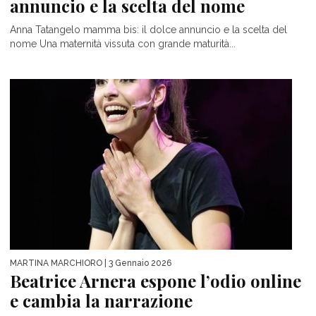
annuncio e la scelta del nome
Anna Tatangelo mamma bis: il dolce annuncio e la scelta del
nome Una maternità vissuta con grande maturità...
MARTINA MARCHIORO
| 3 Gennaio 2026
Beatrice Arnera espone l’odio online
e cambia la narrazione