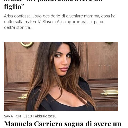
figlio”
Arisa confessa il suo desiderio di diventare mamma, cosa ha
detto sulla maternità Stasera Arisa approderà sul palco
dell’Ariston tra...
SARA FONTE
| 18 Febbraio 2026
Manuela Carriero sogna di avere un