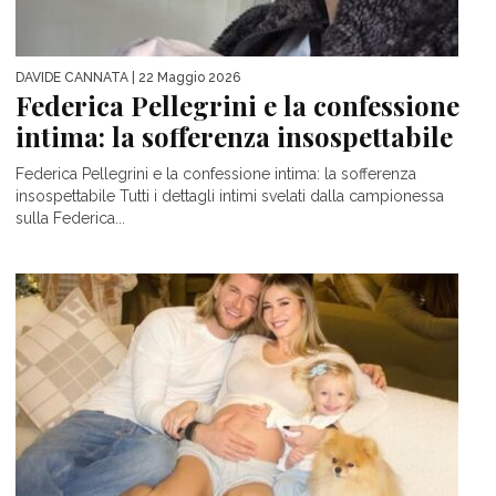
DAVIDE CANNATA
| 22 Maggio 2026
Federica Pellegrini e la confessione
intima: la sofferenza insospettabile
Federica Pellegrini e la confessione intima: la sofferenza
insospettabile Tutti i dettagli intimi svelati dalla campionessa
sulla Federica...