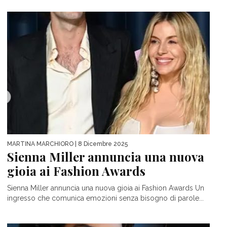
MARTINA MARCHIORO
| 8 Dicembre 2025
Sienna Miller annuncia una nuova
gioia ai Fashion Awards
Sienna Miller annuncia una nuova gioia ai Fashion Awards Un
ingresso che comunica emozioni senza bisogno di parole...