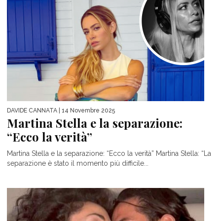
DAVIDE CANNATA
| 14 Novembre 2025
Martina Stella e la separazione:
“Ecco la verità”
Martina Stella e la separazione: “Ecco la verità” Martina Stella: “La
separazione è stato il momento più difficile...