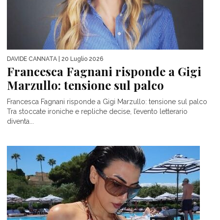
DAVIDE CANNATA
| 20 Luglio 2026
Francesca Fagnani risponde a Gigi
Marzullo: tensione sul palco
Francesca Fagnani risponde a Gigi Marzullo: tensione sul palco
Tra stoccate ironiche e repliche decise, l’evento letterario
diventa...