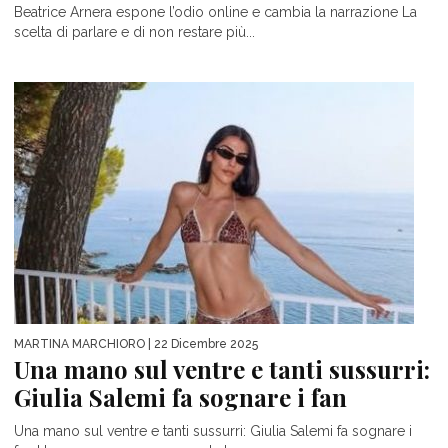
Beatrice Arnera espone l’odio online e cambia la narrazione La
scelta di parlare e di non restare più...
MARTINA MARCHIORO
| 22 Dicembre 2025
Una mano sul ventre e tanti sussurri:
Giulia Salemi fa sognare i fan
Una mano sul ventre e tanti sussurri: Giulia Salemi fa sognare i