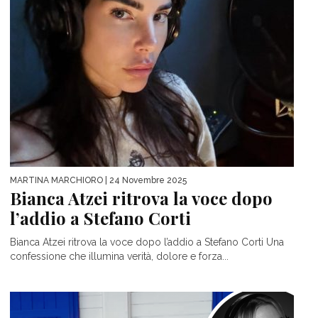
MARTINA MARCHIORO
| 24 Novembre 2025
Bianca Atzei ritrova la voce dopo
l’addio a Stefano Corti
Bianca Atzei ritrova la voce dopo l’addio a Stefano Corti Una
confessione che illumina verità, dolore e forza...