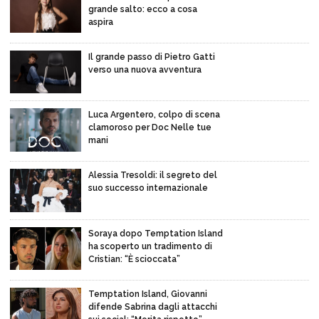
grande salto: ecco a cosa
aspira
Il grande passo di Pietro Gatti
verso una nuova avventura
Luca Argentero, colpo di scena
clamoroso per Doc Nelle tue
mani
Alessia Tresoldi: il segreto del
suo successo internazionale
Soraya dopo Temptation Island
ha scoperto un tradimento di
Cristian: “È scioccata”
Temptation Island, Giovanni
difende Sabrina dagli attacchi