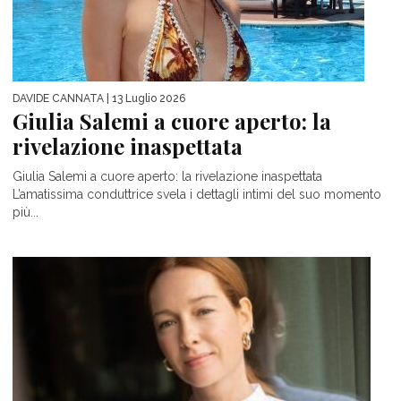
DAVIDE CANNATA
| 13 Luglio 2026
Giulia Salemi a cuore aperto: la
rivelazione inaspettata
Giulia Salemi a cuore aperto: la rivelazione inaspettata
L’amatissima conduttrice svela i dettagli intimi del suo momento
più...