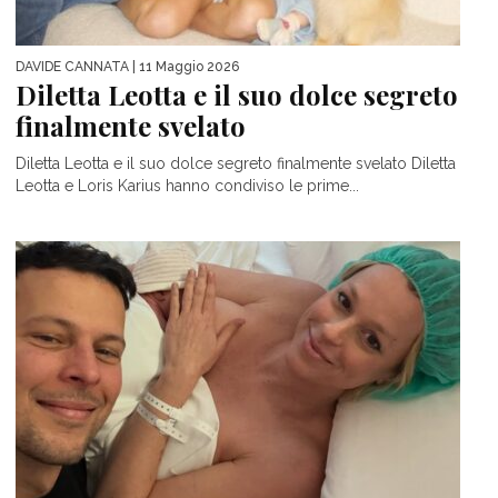
DAVIDE CANNATA
| 11 Maggio 2026
Diletta Leotta e il suo dolce segreto
finalmente svelato
Diletta Leotta e il suo dolce segreto finalmente svelato Diletta
Leotta e Loris Karius hanno condiviso le prime...