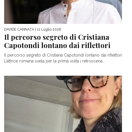
DAVIDE CANNATA
| 11 Luglio 2026
Il percorso segreto di Cristiana
Capotondi lontano dai riflettori
Il percorso segreto di Cristiana Capotondi lontano dai riflettori
L’attrice romana svela per la prima volta i retroscena...