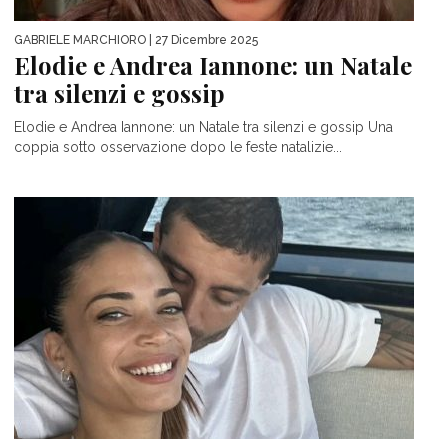
GABRIELE MARCHIORO
| 27 Dicembre 2025
Elodie e Andrea Iannone: un Natale
tra silenzi e gossip
Elodie e Andrea Iannone: un Natale tra silenzi e gossip Una
coppia sotto osservazione dopo le feste natalizie...