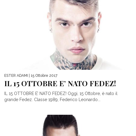
ESTER ADAMI
| 15 Ottobre 2017
IL 15 OTTOBRE E’ NATO FEDEZ!
IL 15 OTTOBRE E’ NATO FEDEZ! Oggi, 15 Ottobre, è nato il
grande Fedez. Classe 1989, Federico Leonardo...