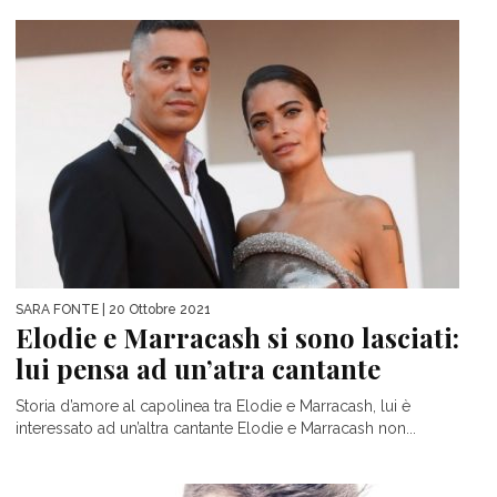
SARA FONTE
| 20 Ottobre 2021
Elodie e Marracash si sono lasciati:
lui pensa ad un’atra cantante
Storia d’amore al capolinea tra Elodie e Marracash, lui è
interessato ad un’altra cantante Elodie e Marracash non...