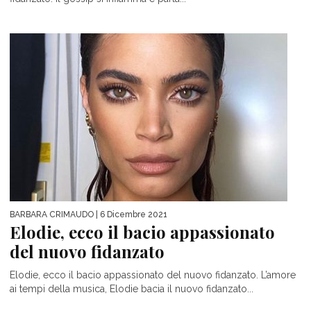
BARBARA CRIMAUDO
| 6 Dicembre 2021
Elodie, ecco il bacio appassionato
del nuovo fidanzato
Elodie, ecco il bacio appassionato del nuovo fidanzato. L’amore
ai tempi della musica, Elodie bacia il nuovo fidanzato...