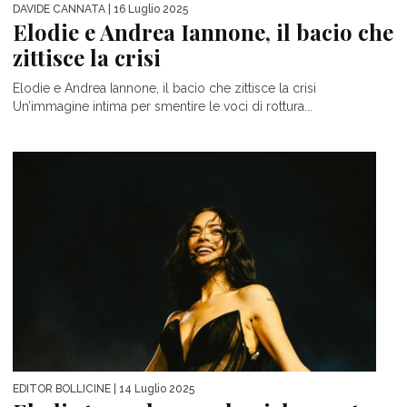
DAVIDE CANNATA
| 16 Luglio 2025
Elodie e Andrea Iannone, il bacio che
zittisce la crisi
Elodie e Andrea Iannone, il bacio che zittisce la crisi
Un’immagine intima per smentire le voci di rottura...
EDITOR BOLLICINE
| 14 Luglio 2025