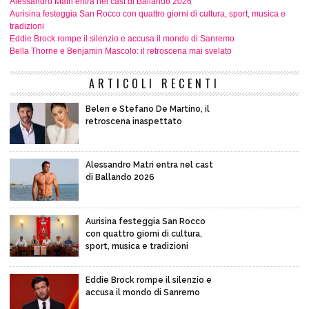
Alessandro Matri entra nel cast di Ballando 2026
Aurisina festeggia San Rocco con quattro giorni di cultura, sport, musica e
tradizioni
Eddie Brock rompe il silenzio e accusa il mondo di Sanremo
Bella Thorne e Benjamin Mascolo: il retroscena mai svelato
ARTICOLI RECENTI
Belen e Stefano De Martino, il
retroscena inaspettato
Alessandro Matri entra nel cast
di Ballando 2026
Aurisina festeggia San Rocco
con quattro giorni di cultura,
sport, musica e tradizioni
Eddie Brock rompe il silenzio e
accusa il mondo di Sanremo