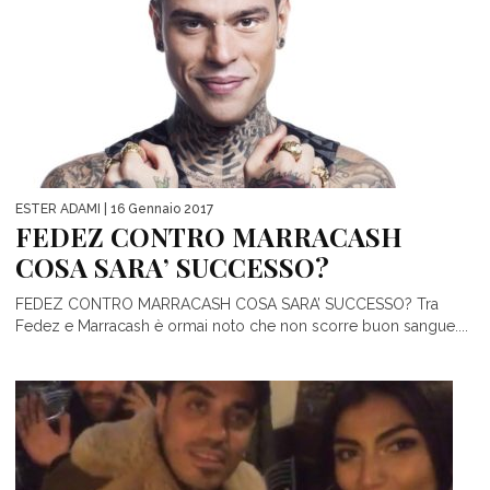
ESTER ADAMI
| 16 Gennaio 2017
FEDEZ CONTRO MARRACASH
COSA SARA’ SUCCESSO?
FEDEZ CONTRO MARRACASH COSA SARA’ SUCCESSO? Tra
Fedez e Marracash è ormai noto che non scorre buon sangue....