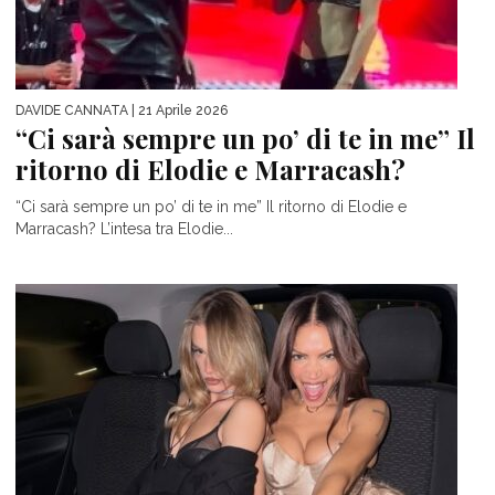
DAVIDE CANNATA
| 21 Aprile 2026
“Ci sarà sempre un po’ di te in me” Il
ritorno di Elodie e Marracash?
“Ci sarà sempre un po’ di te in me” Il ritorno di Elodie e
Marracash? L’intesa tra Elodie...