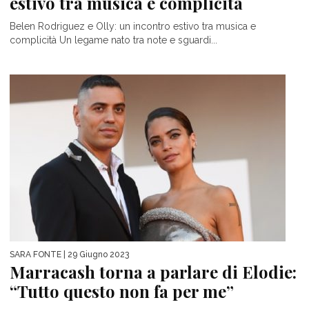
estivo tra musica e complicità
Belen Rodriguez e Olly: un incontro estivo tra musica e
complicità Un legame nato tra note e sguardi...
SARA FONTE
| 29 Giugno 2023
Marracash torna a parlare di Elodie:
“Tutto questo non fa per me”