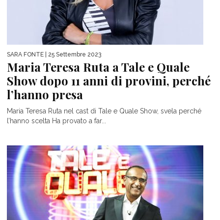
SARA FONTE
| 25 Settembre 2023
Maria Teresa Ruta a Tale e Quale
Show dopo 11 anni di provini, perché
l’hanno presa
Maria Teresa Ruta nel cast di Tale e Quale Show, svela perché
l’hanno scelta Ha provato a far...