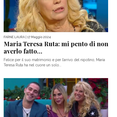
FARNE LAURA
| 17 Maggio 2024
Maria Teresa Ruta: mi pento di non
averlo fatto…
Felice per il suo matrimonio e per l’arrivo del nipotino, Maria
Teresa Ruta ha nel cuore un solo...