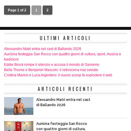
Page 1 of 2
1
2
ULTIMI ARTICOLI
Alessandro Matri entra nel cast di Ballando 2026
Aurisina festeggia San Rocco con quattro giorni di cultura, sport, musica e
tradizioni
Eddie Brock rompe il silenzio e accusa il mondo di Sanremo
Bella Thorne e Benjamin Mascolo: il retroscena mai svelato
Cristina Marino e Luca Argentero: il nuovo scoop fa esplodere il web
ARTICOLI RECENTI
Alessandro Matri entra nel cast
di Ballando 2026
Aurisina festeggia San Rocco
con quattro giorni di cultura,