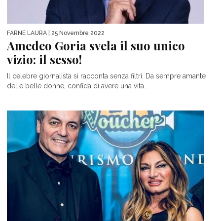
FARNE LAURA
| 25 Novembre 2022
Amedeo Goria svela il suo unico
vizio: il sesso!
Il celebre giornalista si racconta senza filtri. Da sempre amante
delle belle donne, confida di avere una vita...