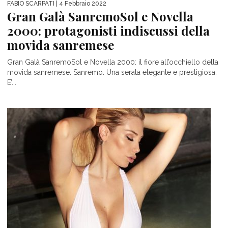
FABIO SCARPATI
| 4 Febbraio 2022
Gran Galà SanremoSol e Novella
2000: protagonisti indiscussi della
movida sanremese
Gran Galà SanremoSol e Novella 2000: il fiore all’occhiello della
movida sanremese. Sanremo. Una serata elegante e prestigiosa.
E’...