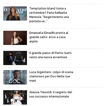
Temptation Island torna a
settembre? Parla Raffaella
Mennoia: “Registreremo una
puntata se…”
Emanuela Elmadhi pronta al
grande salto: ecco a cosa
aspira
Il grande passo di Pietro Gatti
verso una nuova avventura
Luca Argentero, colpo di scena
clamoroso per Doc Nelle tue
mani
Alessia Tresoldi: il segreto del
suo successo internazionale