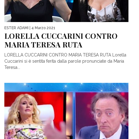
ESTER ADAMI
| 4 Marzo 2021
LORELLA CUCCARINI CONTRO
MARIA TERESA RUTA
LORELLA CUCCARINI CONTRO MARIA TERESA RUTA Lorella
Cuccarini si è sentita ferita dalla parole pronunciate da Maria
Teresa...