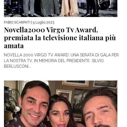
FABIO SCARPATI
| 5 Luglio 2023
Novella2000 Virgo Tv Award,
premiata la televisione italiana più
amata
NOVELLA 2000 VIRGO TV AWARD: UNA SERATA DI GALA PER
LA NOSTRA TV, IN MEMORIA DEL PRESIDENTE SILVIO
BERLUSCONI...