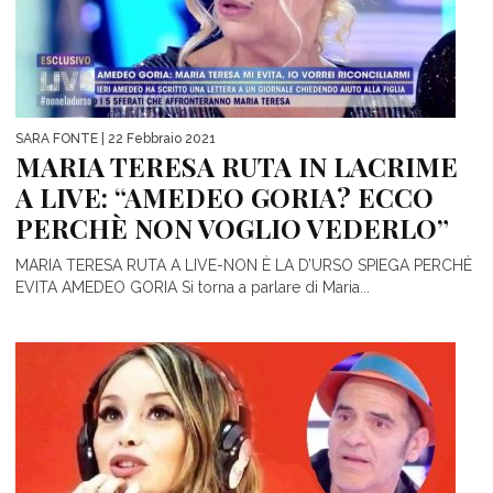
SARA FONTE
| 22 Febbraio 2021
MARIA TERESA RUTA IN LACRIME
A LIVE: “AMEDEO GORIA? ECCO
PERCHÈ NON VOGLIO VEDERLO”
MARIA TERESA RUTA A LIVE-NON È LA D’URSO SPIEGA PERCHÈ
EVITA AMEDEO GORIA Si torna a parlare di Maria...