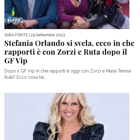
SARA FONTE
| 29 Settembre 2023
Stefania Orlando si svela, ecco in che
rapporti è con Zorzi e Ruta dopo il
GF Vip
Dopo il GF Vip in che rapporti è oggi con Zorzi e Maria Teresa
Ruta? Ecco cosa ha...