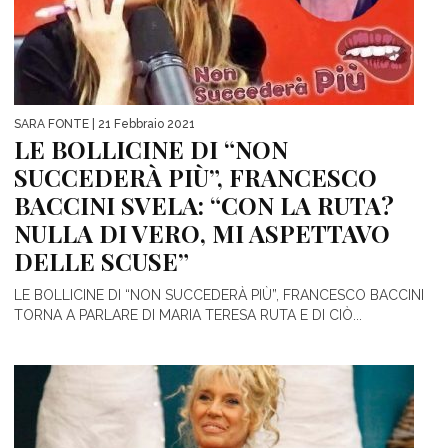
SARA FONTE
| 21 Febbraio 2021
LE BOLLICINE DI “NON
SUCCEDERÀ PIÙ”, FRANCESCO
BACCINI SVELA: “CON LA RUTA?
NULLA DI VERO, MI ASPETTAVO
DELLE SCUSE”
LE BOLLICINE DI “NON SUCCEDERÀ PIÙ”, FRANCESCO BACCINI
TORNA A PARLARE DI MARIA TERESA RUTA E DI CIÒ...