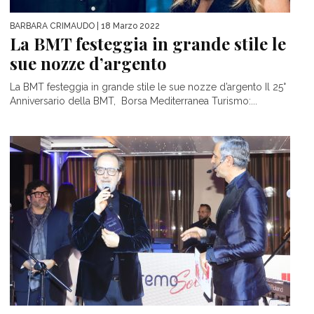
BARBARA CRIMAUDO
| 18 Marzo 2022
La BMT festeggia in grande stile le
sue nozze d’argento
La BMT festeggia in grande stile le sue nozze d’argento Il 25°
Anniversario della BMT, Borsa Mediterranea Turismo:...