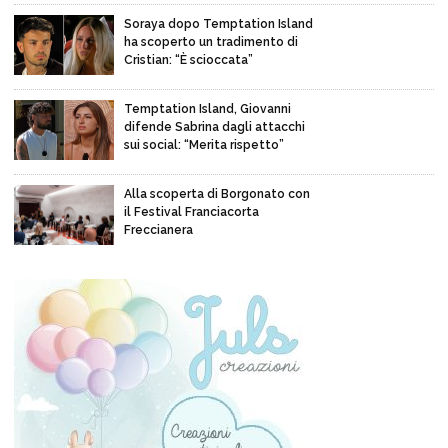
Soraya dopo Temptation Island
ha scoperto un tradimento di
Cristian: “È scioccata”
Temptation Island, Giovanni
difende Sabrina dagli attacchi
sui social: “Merita rispetto”
Alla scoperta di Borgonato con
il Festival Franciacorta
Freccianera