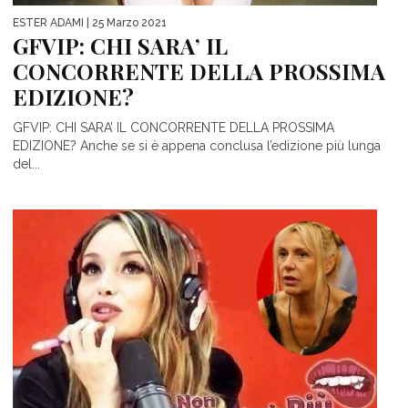
ESTER ADAMI
| 25 Marzo 2021
GFVIP: CHI SARA’ IL
CONCORRENTE DELLA PROSSIMA
EDIZIONE?
GFVIP: CHI SARA’ IL CONCORRENTE DELLA PROSSIMA
EDIZIONE? Anche se si è appena conclusa l’edizione più lunga
del...