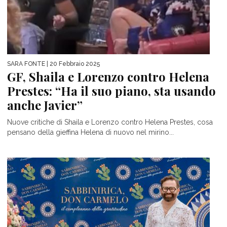
SARA FONTE
| 20 Febbraio 2025
GF, Shaila e Lorenzo contro Helena
Prestes: “Ha il suo piano, sta usando
anche Javier”
Nuove critiche di Shaila e Lorenzo contro Helena Prestes, cosa
pensano della gieffina Helena di nuovo nel mirino...