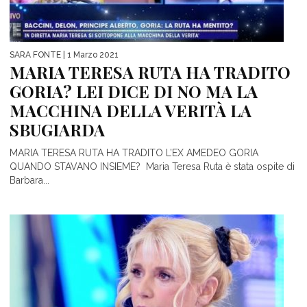
SARA FONTE
| 1 Marzo 2021
MARIA TERESA RUTA HA TRADITO
GORIA? LEI DICE DI NO MA LA
MACCHINA DELLA VERITÀ LA
SBUGIARDA
MARIA TERESA RUTA HA TRADITO L’EX AMEDEO GORIA
QUANDO STAVANO INSIEME? Maria Teresa Ruta è stata ospite di
Barbara...