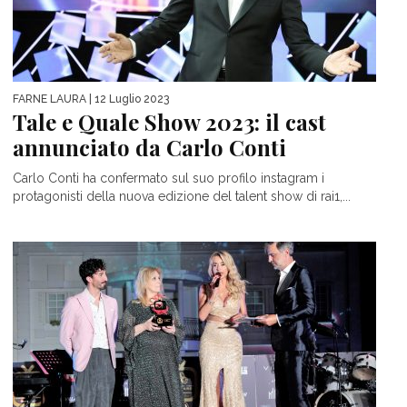
FARNE LAURA
| 12 Luglio 2023
Tale e Quale Show 2023: il cast
annunciato da Carlo Conti
Carlo Conti ha confermato sul suo profilo instagram i
protagonisti della nuova edizione del talent show di rai1,...