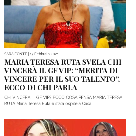
SARA FONTE
| 17 Febbraio 2021
MARIA TERESA RUTA SVELA CHI
VINCERÀ IL GF VIP: “MERITA DI
VINCERE PER IL SUO TALENTO”,
ECCO DI CHI PARLA
CHI VINCERÀ IL GF VIP? ECCO COSA PENSA MARIA TERESA
RUTA Maria Teresa Ruta è stata ospite a Casa...