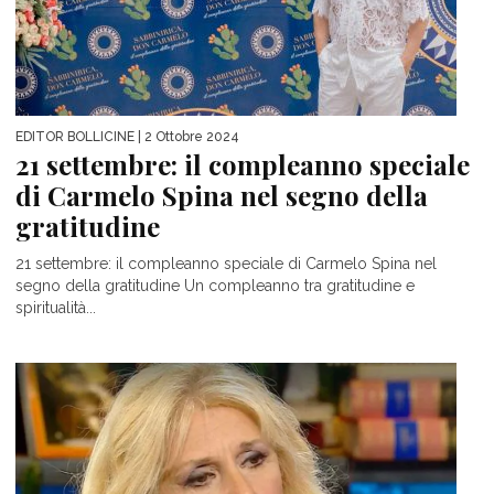
EDITOR BOLLICINE
| 2 Ottobre 2024
21 settembre: il compleanno speciale
di Carmelo Spina nel segno della
gratitudine
21 settembre: il compleanno speciale di Carmelo Spina nel
segno della gratitudine Un compleanno tra gratitudine e
spiritualità...