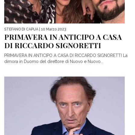
STEFANO DI CAPUA
| 10 Marzo 2023
PRIMAVERA IN ANTICIPO A CASA
DI RICCARDO SIGNORETTI
PRIMAVERA IN ANTICIPO A CASA DI RICCARDO SIGNORETTI La
dimora in Duomo del direttore di Nuovo e Nuovo...