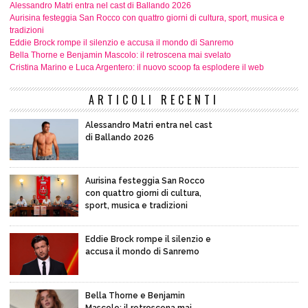
Alessandro Matri entra nel cast di Ballando 2026
Aurisina festeggia San Rocco con quattro giorni di cultura, sport, musica e
tradizioni
Eddie Brock rompe il silenzio e accusa il mondo di Sanremo
Bella Thorne e Benjamin Mascolo: il retroscena mai svelato
Cristina Marino e Luca Argentero: il nuovo scoop fa esplodere il web
ARTICOLI RECENTI
Alessandro Matri entra nel cast
di Ballando 2026
Aurisina festeggia San Rocco
con quattro giorni di cultura,
sport, musica e tradizioni
Eddie Brock rompe il silenzio e
accusa il mondo di Sanremo
Bella Thorne e Benjamin
Mascolo: il retroscena mai