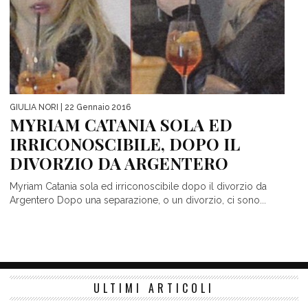
GIULIA NORI
| 22 Gennaio 2016
MYRIAM CATANIA SOLA ED
IRRICONOSCIBILE, DOPO IL
DIVORZIO DA ARGENTERO
Myriam Catania sola ed irriconoscibile dopo il divorzio da
Argentero Dopo una separazione, o un divorzio, ci sono...
ULTIMI ARTICOLI