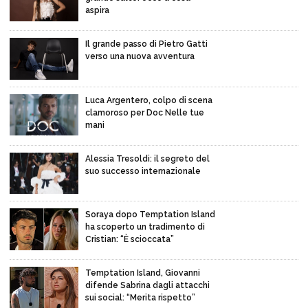
aspira
Il grande passo di Pietro Gatti
verso una nuova avventura
Luca Argentero, colpo di scena
clamoroso per Doc Nelle tue
mani
Alessia Tresoldi: il segreto del
suo successo internazionale
Soraya dopo Temptation Island
ha scoperto un tradimento di
Cristian: “È scioccata”
Temptation Island, Giovanni
difende Sabrina dagli attacchi
sui social: “Merita rispetto”