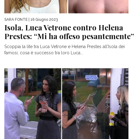
SARA FONTE
| 16 Giugno 2023
Isola, Luca Vetrone contro Helena
Prestes: “Mi ha offeso pesantemente”
Scoppia la lite tra Luca Vetrone e Helena Prestes all’Isola dei
famosi, cosa è successo tra loro Luca...