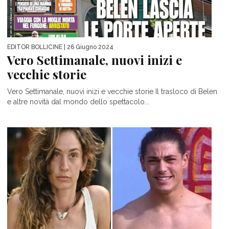
EDITOR BOLLICINE
| 26 Giugno 2024
Vero Settimanale, nuovi inizi e
vecchie storie
Vero Settimanale, nuovi inizi e vecchie storie Il trasloco di Belen
e altre novità dal mondo dello spettacolo...