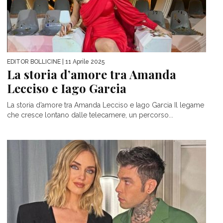
EDITOR BOLLICINE
| 11 Aprile 2025
La storia d’amore tra Amanda
Lecciso e Iago Garcia
La storia d’amore tra Amanda Lecciso e Iago Garcia Il legame
che cresce lontano dalle telecamere, un percorso...