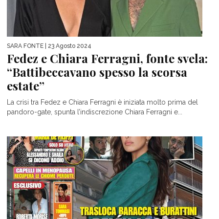
SARA FONTE
| 23 Agosto 2024
Fedez e Chiara Ferragni, fonte svela:
“Battibeccavano spesso la scorsa
estate”
La crisi tra Fedez e Chiara Ferragni è iniziata molto prima del
pandoro-gate, spunta l’indiscrezione Chiara Ferragni e...