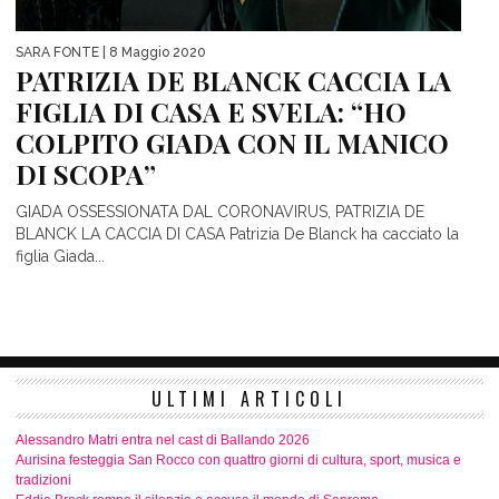
SARA FONTE
| 8 Maggio 2020
PATRIZIA DE BLANCK CACCIA LA
FIGLIA DI CASA E SVELA: “HO
COLPITO GIADA CON IL MANICO
DI SCOPA”
GIADA OSSESSIONATA DAL CORONAVIRUS, PATRIZIA DE
BLANCK LA CACCIA DI CASA Patrizia De Blanck ha cacciato la
figlia Giada...
ULTIMI ARTICOLI
Alessandro Matri entra nel cast di Ballando 2026
Aurisina festeggia San Rocco con quattro giorni di cultura, sport, musica e
tradizioni