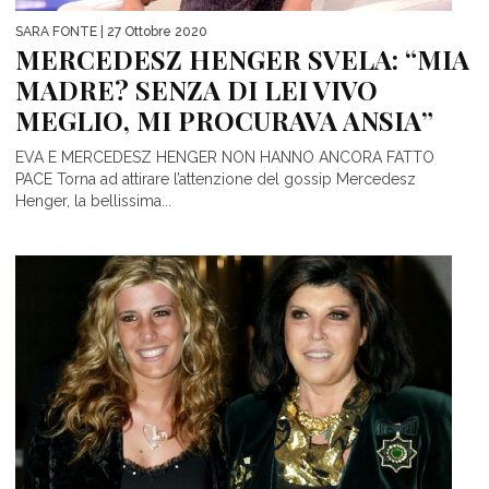
SARA FONTE
| 27 Ottobre 2020
MERCEDESZ HENGER SVELA: “MIA
MADRE? SENZA DI LEI VIVO
MEGLIO, MI PROCURAVA ANSIA”
EVA E MERCEDESZ HENGER NON HANNO ANCORA FATTO
PACE Torna ad attirare l’attenzione del gossip Mercedesz
Henger, la bellissima...