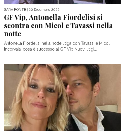
SARA FONTE
| 20 Dicembre 2022
GF Vip, Antonella Fiordelisi si
scontra con Micol e Tavassi nella
notte
Antonella Fiordelisi nella notte litiga con Tavassi e Micol
Incorvaia, cosa è successo al GF Vip Nuovi litigi...