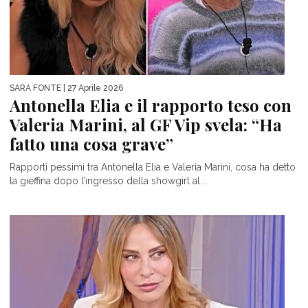
SARA FONTE
| 27 Aprile 2026
Antonella Elia e il rapporto teso con
Valeria Marini, al GF Vip svela: “Ha
fatto una cosa grave”
Rapporti pessimi tra Antonella Elia e Valeria Marini, cosa ha detto
la gieffina dopo l’ingresso della showgirl al...