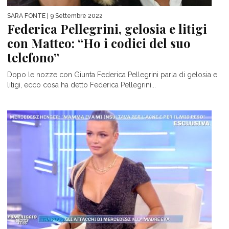
SARA FONTE
| 9 Settembre 2022
Federica Pellegrini, gelosia e litigi
con Matteo: “Ho i codici del suo
telefono”
Dopo le nozze con Giunta Federica Pellegrini parla di gelosia e
litigi, ecco cosa ha detto Federica Pellegrini...