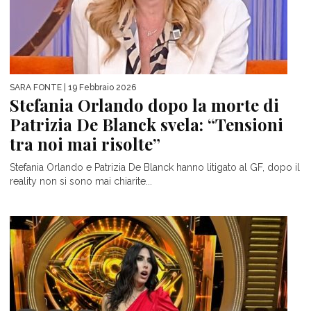
SARA FONTE
| 19 Febbraio 2026
Stefania Orlando dopo la morte di
Patrizia De Blanck svela: “Tensioni
tra noi mai risolte”
Stefania Orlando e Patrizia De Blanck hanno litigato al GF, dopo il
reality non si sono mai chiarite...