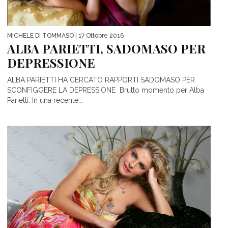
MICHELE DI TOMMASO
| 17 Ottobre 2016
ALBA PARIETTI, SADOMASO PER
DEPRESSIONE
ALBA PARIETTI HA CERCATO RAPPORTI SADOMASO PER
SCONFIGGERE LA DEPRESSIONE Brutto momento per Alba
Parietti. In una recente...