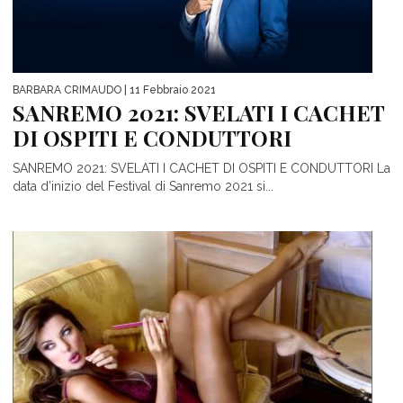
BARBARA CRIMAUDO
| 11 Febbraio 2021
SANREMO 2021: SVELATI I CACHET
DI OSPITI E CONDUTTORI
SANREMO 2021: SVELATI I CACHET DI OSPITI E CONDUTTORI La
data d’inizio del Festival di Sanremo 2021 si...