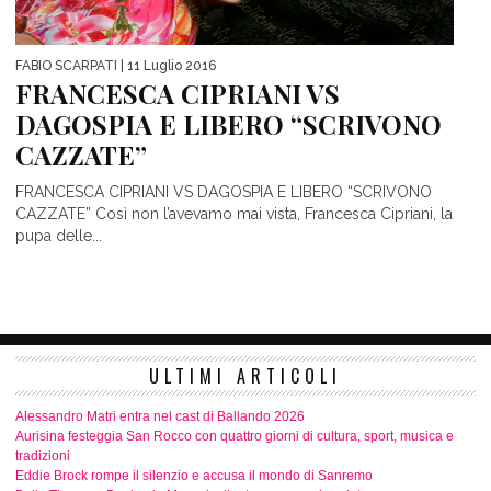
FABIO SCARPATI
| 11 Luglio 2016
FRANCESCA CIPRIANI VS
DAGOSPIA E LIBERO “SCRIVONO
CAZZATE”
FRANCESCA CIPRIANI VS DAGOSPIA E LIBERO “SCRIVONO
CAZZATE” Così non l’avevamo mai vista, Francesca Cipriani, la
pupa delle...
ULTIMI ARTICOLI
Alessandro Matri entra nel cast di Ballando 2026
Aurisina festeggia San Rocco con quattro giorni di cultura, sport, musica e
tradizioni
Eddie Brock rompe il silenzio e accusa il mondo di Sanremo