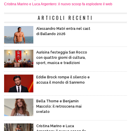
Cristina Marino e Luca Argentero: il nuovo scoop fa esplodere il web
ARTICOLI RECENTI
Alessandro Matri entra nel cast
di Ballando 2026
Aurisina festeggia San Rocco
con quattro giorni di cultura,
sport, musica e tradizioni
Eddie Brock rompe il silenzio e
accusa il mondo di Sanremo
Bella Thorne e Benjamin
Mascolo: il retroscena mai
svelato
Cristina Marino e Luca