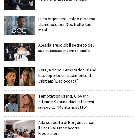
Luca Argentero, colpo di scena
clamoroso per Doc Nelle tue
mani
Alessia Tresoldi: il segreto del
suo successo internazionale
Soraya dopo Temptation Island
ha scoperto un tradimento di
Cristian: “È scioccata”
Temptation Island, Giovanni
difende Sabrina dagli attacchi
sui social: “Merita rispetto”
Alla scoperta di Borgonato con
il Festival Franciacorta
Freccianera