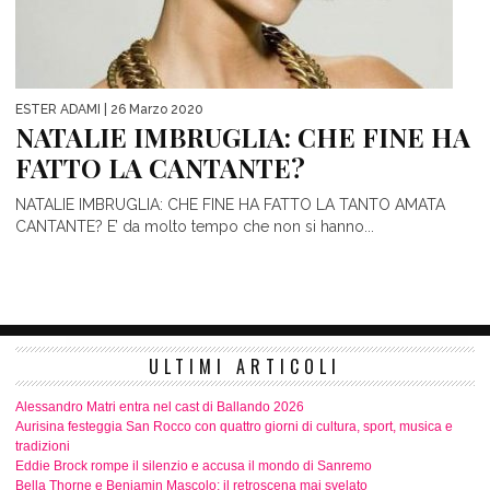
ESTER ADAMI
| 26 Marzo 2020
NATALIE IMBRUGLIA: CHE FINE HA
FATTO LA CANTANTE?
NATALIE IMBRUGLIA: CHE FINE HA FATTO LA TANTO AMATA
CANTANTE? E’ da molto tempo che non si hanno...
ULTIMI ARTICOLI
Alessandro Matri entra nel cast di Ballando 2026
Aurisina festeggia San Rocco con quattro giorni di cultura, sport, musica e
tradizioni
Eddie Brock rompe il silenzio e accusa il mondo di Sanremo
Bella Thorne e Benjamin Mascolo: il retroscena mai svelato