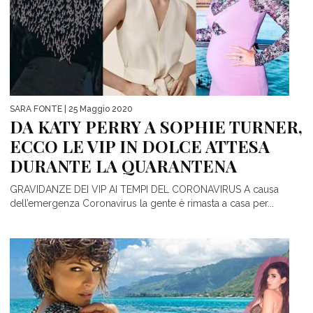
SARA FONTE
| 25 Maggio 2020
DA KATY PERRY A SOPHIE TURNER,
ECCO LE VIP IN DOLCE ATTESA
DURANTE LA QUARANTENA
GRAVIDANZE DEI VIP AI TEMPI DEL CORONAVIRUS A causa
dell’emergenza Coronavirus la gente è rimasta a casa per...