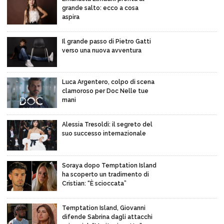
grande salto: ecco a cosa
aspira
Il grande passo di Pietro Gatti
verso una nuova avventura
Luca Argentero, colpo di scena
clamoroso per Doc Nelle tue
mani
Alessia Tresoldi: il segreto del
suo successo internazionale
Soraya dopo Temptation Island
ha scoperto un tradimento di
Cristian: “È scioccata”
Temptation Island, Giovanni
difende Sabrina dagli attacchi