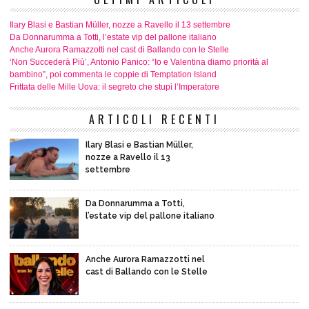
Ilary Blasi e Bastian Müller, nozze a Ravello il 13 settembre
Da Donnarumma a Totti, l’estate vip del pallone italiano
Anche Aurora Ramazzotti nel cast di Ballando con le Stelle
‘Non Succederà Più’, Antonio Panico: “Io e Valentina diamo priorità al
bambino”, poi commenta le coppie di Temptation Island
Frittata delle Mille Uova: il segreto che stupì l’Imperatore
ARTICOLI RECENTI
Ilary Blasi e Bastian Müller,
nozze a Ravello il 13
settembre
Da Donnarumma a Totti,
l’estate vip del pallone italiano
Anche Aurora Ramazzotti nel
cast di Ballando con le Stelle