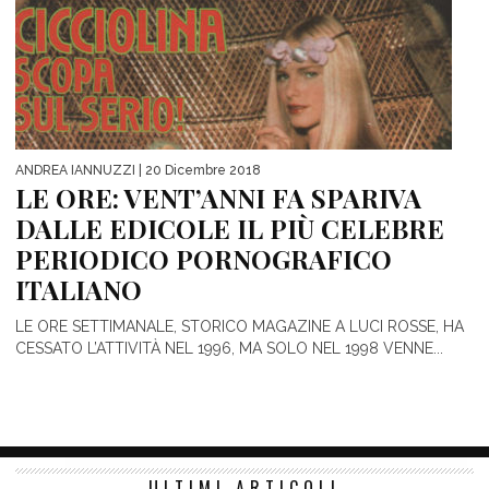
ANDREA IANNUZZI
| 20 Dicembre 2018
LE ORE: VENT’ANNI FA SPARIVA
DALLE EDICOLE IL PIÙ CELEBRE
PERIODICO PORNOGRAFICO
ITALIANO
LE ORE SETTIMANALE, STORICO MAGAZINE A LUCI ROSSE, HA
CESSATO L’ATTIVITÀ NEL 1996, MA SOLO NEL 1998 VENNE...
ULTIMI ARTICOLI