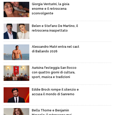
Giorgia Venturini, la gioia
enorme e il retroscena
sconvolgente
Belen e Stefano De Martino, il
retroscena inaspettato
Alessandro Matri entra nel cast
di Ballando 2026
Aurisina festeggia San Rocco
con quattro giorni di cultura,
sport, musica e tradizioni
Eddie Brock rompe il silenzio e
accusa il mondo di Sanremo
Bella Thorne e Benjamin