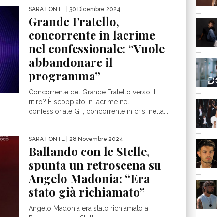
SARA FONTE
| 30 Dicembre 2024
Grande Fratello,
concorrente in lacrime
nel confessionale: “Vuole
abbandonare il
programma”
Concorrente del Grande Fratello verso il
ritiro? È scoppiato in lacrime nel
confessionale GF, concorrente in crisi nella...
SARA FONTE
| 28 Novembre 2024
Ballando con le Stelle,
spunta un retroscena su
Angelo Madonia: “Era
stato già richiamato”
Angelo Madonia era stato richiamato a