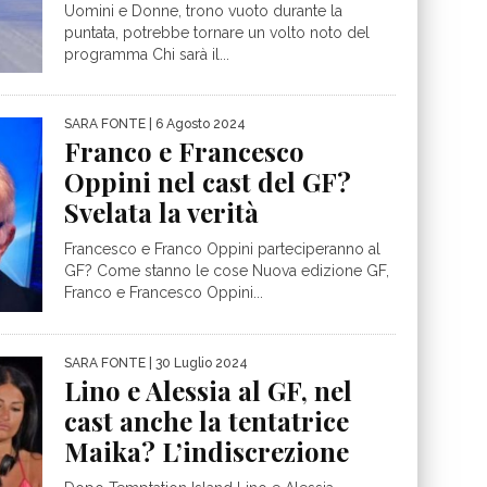
Uomini e Donne, trono vuoto durante la
puntata, potrebbe tornare un volto noto del
programma Chi sarà il...
SARA FONTE
| 6 Agosto 2024
Franco e Francesco
Oppini nel cast del GF?
Svelata la verità
Francesco e Franco Oppini parteciperanno al
GF? Come stanno le cose Nuova edizione GF,
Franco e Francesco Oppini...
SARA FONTE
| 30 Luglio 2024
Lino e Alessia al GF, nel
cast anche la tentatrice
Maika? L’indiscrezione