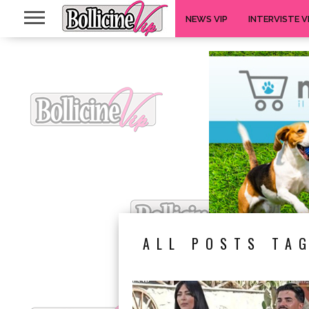
NEWS VIP
INTERVISTE V
ALL POSTS TAG