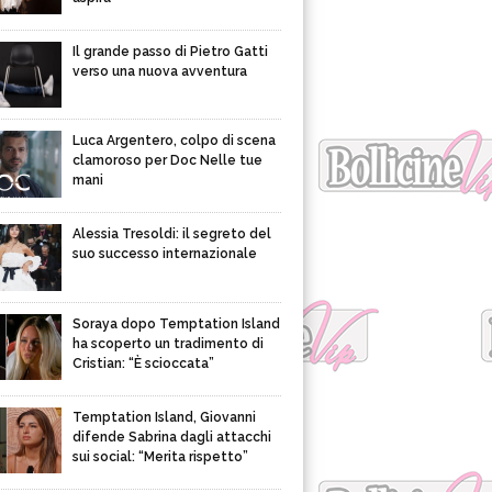
Il grande passo di Pietro Gatti
verso una nuova avventura
Luca Argentero, colpo di scena
clamoroso per Doc Nelle tue
mani
Alessia Tresoldi: il segreto del
suo successo internazionale
Soraya dopo Temptation Island
ha scoperto un tradimento di
Cristian: “È scioccata”
Temptation Island, Giovanni
difende Sabrina dagli attacchi
sui social: “Merita rispetto”