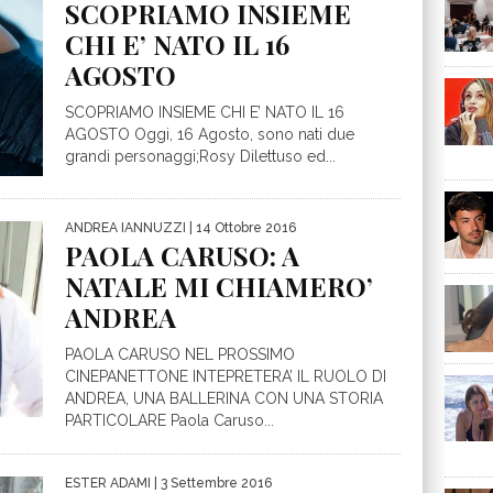
SCOPRIAMO INSIEME
CHI E’ NATO IL 16
AGOSTO
SCOPRIAMO INSIEME CHI E’ NATO IL 16
AGOSTO Oggi, 16 Agosto, sono nati due
grandi personaggi;Rosy Dilettuso ed...
ANDREA IANNUZZI
| 14 Ottobre 2016
PAOLA CARUSO: A
NATALE MI CHIAMERO’
ANDREA
PAOLA CARUSO NEL PROSSIMO
CINEPANETTONE INTEPRETERA’ IL RUOLO DI
ANDREA, UNA BALLERINA CON UNA STORIA
PARTICOLARE Paola Caruso...
ESTER ADAMI
| 3 Settembre 2016