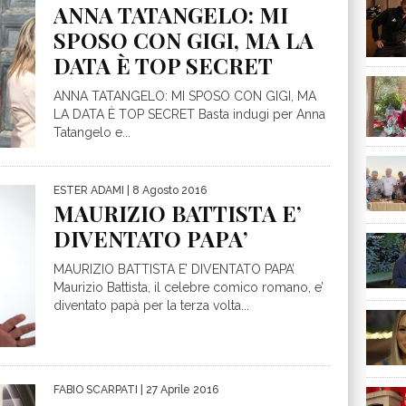
ANNA TATANGELO: MI
SPOSO CON GIGI, MA LA
ANNA TATANGELO: MI SPOSO CON GIGI, MA
LA DATA È TOP SECRET‏ Basta indugi per Anna
Tatangelo e...
ESTER ADAMI
| 8 Agosto 2016
MAURIZIO BATTISTA E’
DIVENTATO PAPA’
MAURIZIO BATTISTA E’ DIVENTATO PAPA’
Maurizio Battista, il celebre comico romano, e’
diventato papà per la terza volta...
FABIO SCARPATI
| 27 Aprile 2016