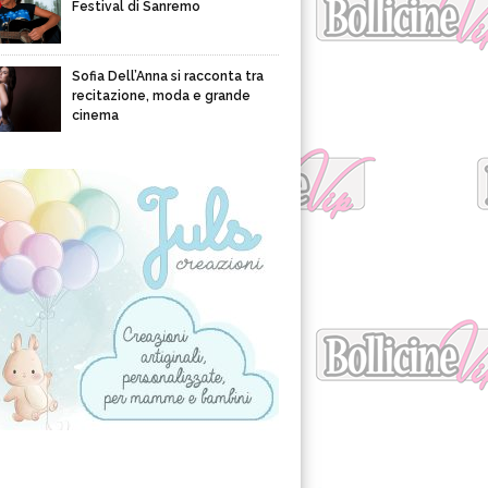
Festival di Sanremo
Sofia Dell’Anna si racconta tra
recitazione, moda e grande
cinema