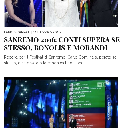
FABIO SCARPATI
| 11 Febbraio 2016
SANREMO 2016: CONTI SUPERA SE
STESSO, BONOLIS E MORANDI
Record per il Festival di Sanremo. Carlo Conti ha superato se
stesso, e ha bruciato la canonica tradizione...