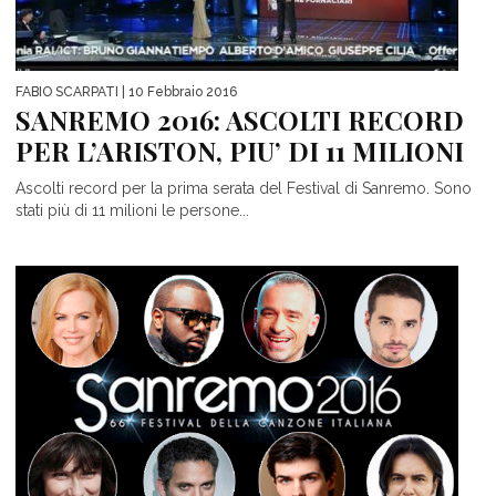
FABIO SCARPATI
| 10 Febbraio 2016
SANREMO 2016: ASCOLTI RECORD
PER L’ARISTON, PIU’ DI 11 MILIONI
Ascolti record per la prima serata del Festival di Sanremo. Sono
stati più di 11 milioni le persone...