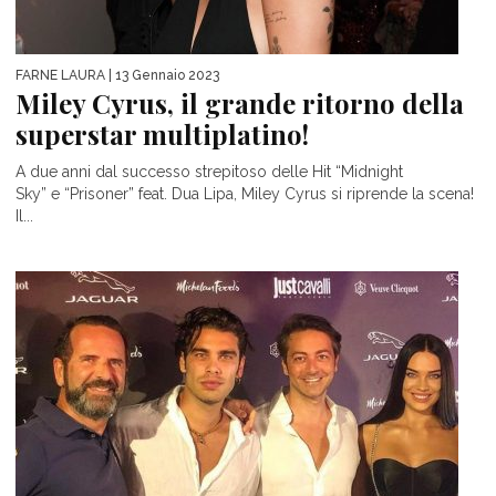
FARNE LAURA
| 13 Gennaio 2023
Miley Cyrus, il grande ritorno della
superstar multiplatino!
A due anni dal successo strepitoso delle Hit “Midnight
Sky” e “Prisoner” feat. Dua Lipa, Miley Cyrus si riprende la scena!
Il...