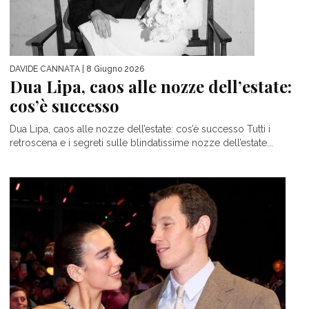
DAVIDE CANNATA
| 8 Giugno 2026
Dua Lipa, caos alle nozze dell’estate:
cos’è successo
Dua Lipa, caos alle nozze dell’estate: cos’è successo Tutti i
retroscena e i segreti sulle blindatissime nozze dell’estate...