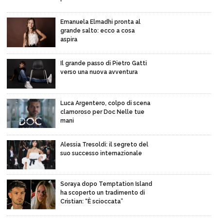
Emanuela Elmadhi pronta al
grande salto: ecco a cosa
aspira
Il grande passo di Pietro Gatti
verso una nuova avventura
Luca Argentero, colpo di scena
clamoroso per Doc Nelle tue
mani
Alessia Tresoldi: il segreto del
suo successo internazionale
Soraya dopo Temptation Island
ha scoperto un tradimento di
Cristian: “È scioccata”