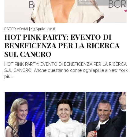
ESTER ADAMI
| 13 Aprile 2016
HOT PINK PARTY: EVENTO DI
BENEFICENZA PER LA RICERCA
SUL CANCRO
HOT PINK PARTY: EVENTO DI BENEFICENZA PER LA RICERCA
SUL CANCRO Anche quest’anno come ogni aprile a New York
più...