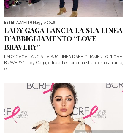
ESTER ADAMI
| 6 Maggio 2016
LADY GAGA LANCIA LA SUA LINEA
D’ABBIGLIAMENTO “LOVE
BRAVERY”
LADY GAGA LANCIA LA SUA LINEA D’ABBIGLIAMENTO “LOVE
BRAVERY” Lady Gaga, oltre ad essere una strepitosa cantante,
è...