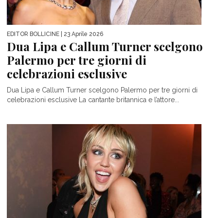
EDITOR BOLLICINE
| 23 Aprile 2026
Dua Lipa e Callum Turner scelgono
Palermo per tre giorni di
celebrazioni esclusive
Dua Lipa e Callum Turner scelgono Palermo per tre giorni di
celebrazioni esclusive La cantante britannica e l’attore...