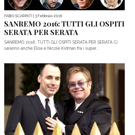
FABIO SCARPATI
| 3 Febbraio 2016
SANREMO 2016: TUTTI GLI OSPITI
SERATA PER SERATA
SANREMO 2016: TUTTI GLI OSPITI SERATA PER SERATA Ci
saranno anche Elisa e Nicole Kidman fra i super...