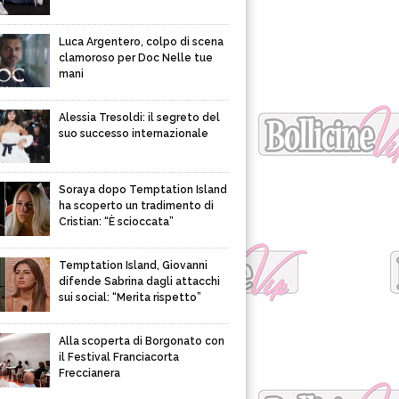
Luca Argentero, colpo di scena
clamoroso per Doc Nelle tue
mani
Alessia Tresoldi: il segreto del
suo successo internazionale
Soraya dopo Temptation Island
ha scoperto un tradimento di
Cristian: “È scioccata”
Temptation Island, Giovanni
difende Sabrina dagli attacchi
sui social: “Merita rispetto”
Alla scoperta di Borgonato con
il Festival Franciacorta
Freccianera