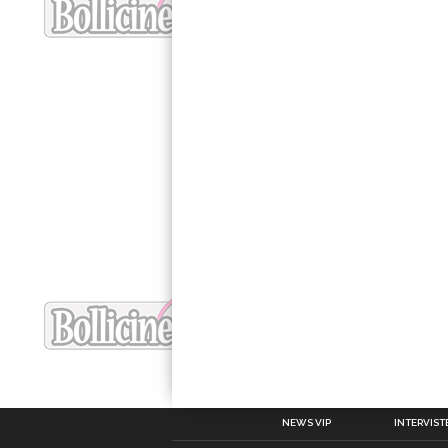
NEWS VIP
INTERVISTE