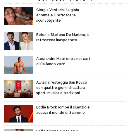
Giorgia Venturini, la gioia
enorme e il retroscena
sconvolgente
Belen e Stefano De Martino, il
retroscena inaspettato
Alessandro Matri entra nel cast
di Ballando 2026
Aurisina festeggia San Rocco
con quattro giorni di cultura,
sport, musica e tradizioni
Eddie Brock rompe il silenzio e
accusa il mondo di Sanremo