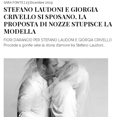
SARA FONTE
| 23 Dicembre 2019
STEFANO LAUDONI E GIORGIA
CRIVELLO SI SPOSANO, LA
PROPOSTA DI NOZZE STUPISCE LA
MODELLA
FIORI D’ARANCIO PER STEFANO LAUDONI E GIORGIA CRIVELLO
Procede a gonfie vele la storia d’amore tra Stefano Laudoni...