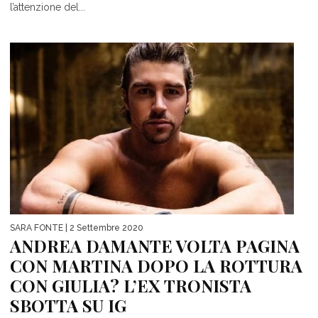
l’attenzione del...
SARA FONTE
| 2 Settembre 2020
ANDREA DAMANTE VOLTA PAGINA
CON MARTINA DOPO LA ROTTURA
CON GIULIA? L’EX TRONISTA
SBOTTA SU IG