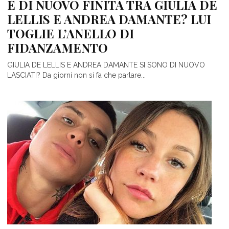
È DI NUOVO FINITA TRA GIULIA DE
LELLIS E ANDREA DAMANTE? LUI
TOGLIE L’ANELLO DI
FIDANZAMENTO
GIULIA DE LELLIS E ANDREA DAMANTE SI SONO DI NUOVO
LASCIATI? Da giorni non si fa che parlare...