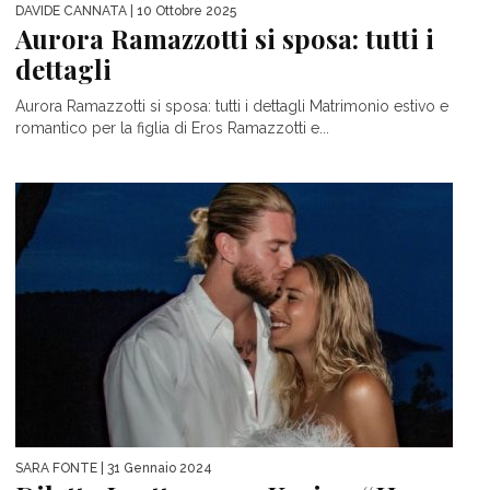
DAVIDE CANNATA
| 10 Ottobre 2025
Aurora Ramazzotti si sposa: tutti i
dettagli
Aurora Ramazzotti si sposa: tutti i dettagli Matrimonio estivo e
romantico per la figlia di Eros Ramazzotti e...
SARA FONTE
| 31 Gennaio 2024