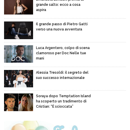
grande salto: ecco a cosa
aspira
Il grande passo di Pietro Gatti
verso una nuova avventura
Luca Argentero, colpo di scena
clamoroso per Doc Nelle tue
mani
Alessia Tresoldi: il segreto del
suo successo internazionale
Soraya dopo Temptation Island
ha scoperto un tradimento di
Cristian: “È scioccata”