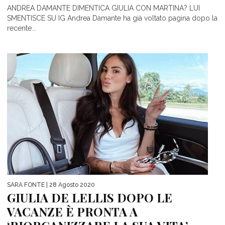
ANDREA DAMANTE DIMENTICA GIULIA CON MARTINA? LUI
SMENTISCE SU IG Andrea Damante ha già voltato pagina dopo la
recente...
SARA FONTE
| 28 Agosto 2020
GIULIA DE LELLIS DOPO LE
VACANZE È PRONTA A