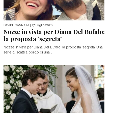
DAVIDE CANNATA
| 27 Luglio 2026
Nozze in vista per Diana Del Bufalo:
la proposta ‘segreta’
Nozze in vista per Diana Del Bufalo: la proposta ‘segreta’ Una
serie di scatti a bordo di una...