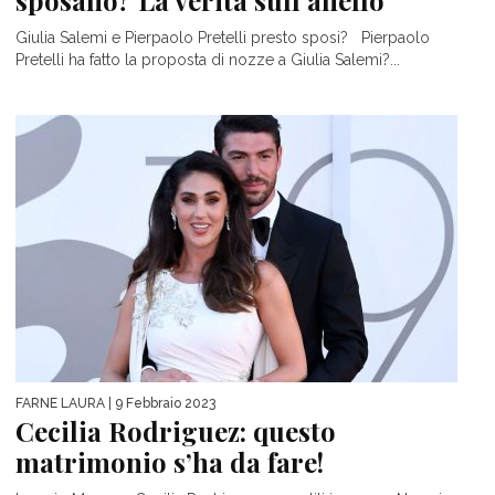
Giulia Salemi e Pierpaolo Pretelli presto sposi? Pierpaolo
Pretelli ha fatto la proposta di nozze a Giulia Salemi?...
FARNE LAURA
| 9 Febbraio 2023
Cecilia Rodriguez: questo
matrimonio s’ha da fare!