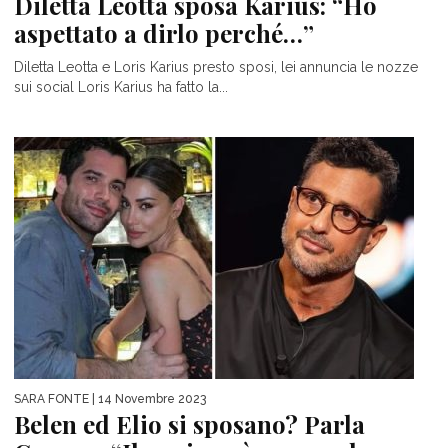
Diletta Leotta sposa Karius: “Ho
aspettato a dirlo perché…”
Diletta Leotta e Loris Karius presto sposi, lei annuncia le nozze
sui social Loris Karius ha fatto la...
SARA FONTE
| 14 Novembre 2023
Belen ed Elio si sposano? Parla