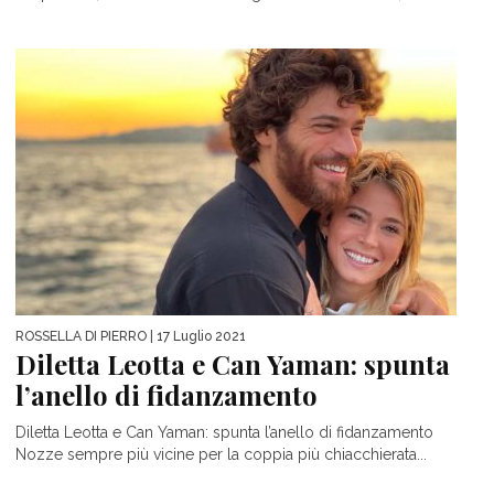
ROSSELLA DI PIERRO
| 17 Luglio 2021
Diletta Leotta e Can Yaman: spunta
l’anello di fidanzamento
Diletta Leotta e Can Yaman: spunta l’anello di fidanzamento
Nozze sempre più vicine per la coppia più chiacchierata...