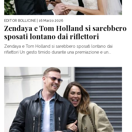
EDITOR BOLLICINE
| 16 Marzo 2026
Zendaya e Tom Holland si sarebbero
sposati lontano dai riflettori
Zendaya e Tom Holland si sarebbero sposati lontano dai
riflettori Un gesto timido durante una premiazione e un...