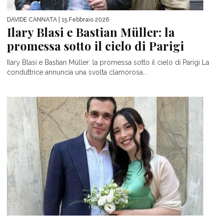
DAVIDE CANNATA
| 15 Febbraio 2026
Ilary Blasi e Bastian Müller: la
promessa sotto il cielo di Parigi
Ilary Blasi e Bastian Müller: la promessa sotto il cielo di Parigi La
conduttrice annuncia una svolta clamorosa...