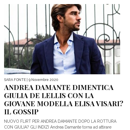
SARA FONTE
| 9 Novembre 2020
ANDREA DAMANTE DIMENTICA
GIULIA DE LELLIS CON LA
GIOVANE MODELLA ELISA VISARI?
IL GOSSIP
NUOVO FLIRT PER ANDREA DAMANTE DOPO LA ROTTURA
CON GIULIA? GLI INDIZI Andrea Damante torna ad attirare