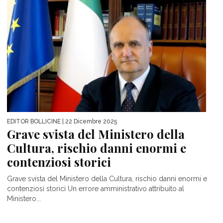
EDITOR BOLLICINE
| 22 Dicembre 2025
Grave svista del Ministero della
Cultura, rischio danni enormi e
contenziosi storici
Grave svista del Ministero della Cultura, rischio danni enormi e
contenziosi storici Un errore amministrativo attribuito al
Ministero...