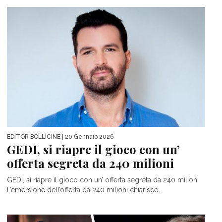
EDITOR BOLLICINE
| 20 Gennaio 2026
GEDI, si riapre il gioco con un’
offerta segreta da 240 milioni
GEDI, si riapre il gioco con un’ offerta segreta da 240 milioni
L’emersione dell’offerta da 240 milioni chiarisce...