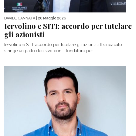
DAVIDE CANNATA
| 26 Maggio 2026
Iervolino e SITI: accordo per tutelare
gli azionisti
Iervolino e SITI: accordo per tutelare gli azionisti Il sindacato
stringe un patto decisivo con il fondatore per...