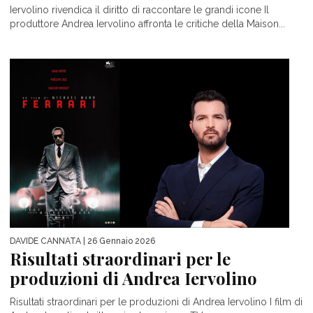
Iervolino rivendica il diritto di raccontare le grandi icone Il
produttore Andrea Iervolino affronta le critiche della Maison...
DAVIDE CANNATA
| 26 Gennaio 2026
Risultati straordinari per le
produzioni di Andrea Iervolino
Risultati straordinari per le produzioni di Andrea Iervolino I film di