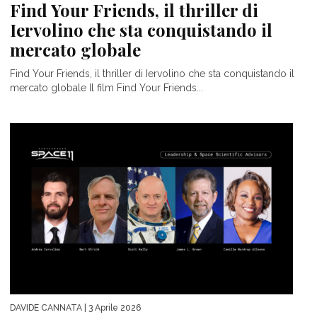
Find Your Friends, il thriller di
Iervolino che sta conquistando il
mercato globale
Find Your Friends, il thriller di Iervolino che sta conquistando il
mercato globale Il film Find Your Friends...
DAVIDE CANNATA
| 3 Aprile 2026