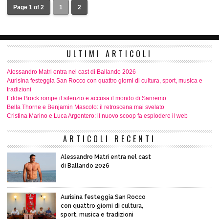
Page 1 of 2
1
2
ULTIMI ARTICOLI
Alessandro Matri entra nel cast di Ballando 2026
Aurisina festeggia San Rocco con quattro giorni di cultura, sport, musica e
tradizioni
Eddie Brock rompe il silenzio e accusa il mondo di Sanremo
Bella Thorne e Benjamin Mascolo: il retroscena mai svelato
Cristina Marino e Luca Argentero: il nuovo scoop fa esplodere il web
ARTICOLI RECENTI
Alessandro Matri entra nel cast
di Ballando 2026
Aurisina festeggia San Rocco
con quattro giorni di cultura,
sport, musica e tradizioni