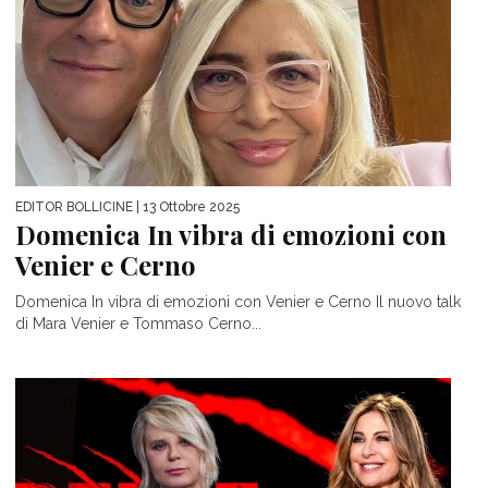
EDITOR BOLLICINE
| 13 Ottobre 2025
Domenica In vibra di emozioni con
Venier e Cerno
Domenica In vibra di emozioni con Venier e Cerno Il nuovo talk
di Mara Venier e Tommaso Cerno...