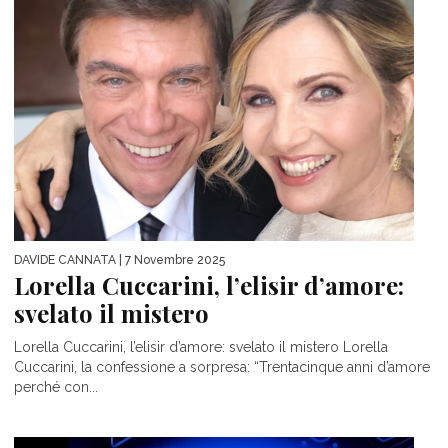
DAVIDE CANNATA
| 7 Novembre 2025
Lorella Cuccarini, l’elisir d’amore:
svelato il mistero
Lorella Cuccarini, l’elisir d’amore: svelato il mistero Lorella
Cuccarini, la confessione a sorpresa: “Trentacinque anni d’amore
perché con...