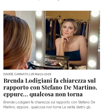
DAVIDE CANNATA
| 28 Marzo 2026
Brenda Lodigiani fa chiarezza sul
rapporto con Stefano De Martino,
eppure… qualcosa non torna
Brenda Lodigiani fa chiarezza sul rapporto con Stefano De
Martino, eppure… qualcosa non torna La verità dietro gli...