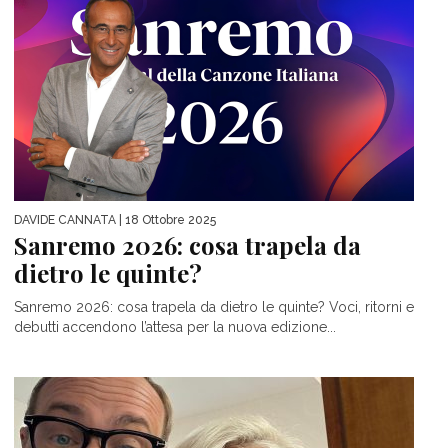
DAVIDE CANNATA
| 18 Ottobre 2025
Sanremo 2026: cosa trapela da
dietro le quinte?
Sanremo 2026: cosa trapela da dietro le quinte? Voci, ritorni e
debutti accendono l’attesa per la nuova edizione...