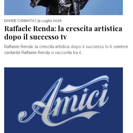
DAVIDE CANNATA
| 31 Luglio 2026
Raffaele Renda: la crescita artistica
dopo il successo tv
Raffaele Renda: la crescita artistica dopo il successo tv Il celebre
cantante Raffaele Renda si racconta tra il...