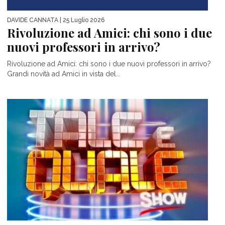
DAVIDE CANNATA
| 25 Luglio 2026
Rivoluzione ad Amici: chi sono i due
nuovi professori in arrivo?
Rivoluzione ad Amici: chi sono i due nuovi professori in arrivo?
Grandi novità ad Amici in vista del...