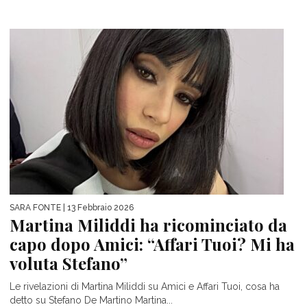
SARA FONTE
| 13 Febbraio 2026
Martina Miliddi ha ricominciato da
capo dopo Amici: “Affari Tuoi? Mi ha
voluta Stefano”
Le rivelazioni di Martina Miliddi su Amici e Affari Tuoi, cosa ha
detto su Stefano De Martino Martina...