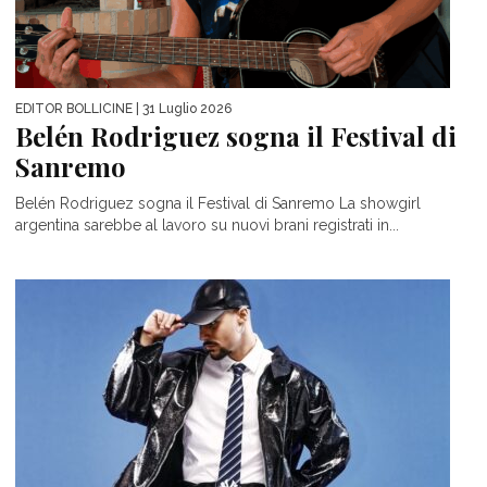
EDITOR BOLLICINE
| 31 Luglio 2026
Belén Rodriguez sogna il Festival di
Sanremo
Belén Rodriguez sogna il Festival di Sanremo La showgirl
argentina sarebbe al lavoro su nuovi brani registrati in...