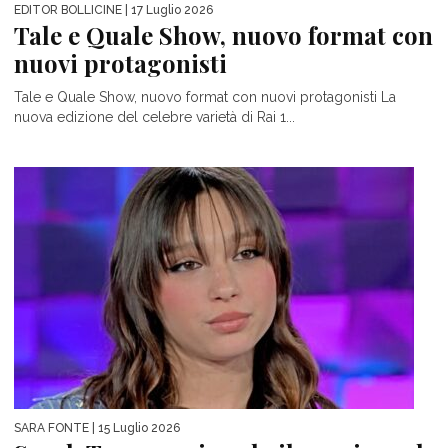
EDITOR BOLLICINE
| 17 Luglio 2026
Tale e Quale Show, nuovo format con
nuovi protagonisti
Tale e Quale Show, nuovo format con nuovi protagonisti La
nuova edizione del celebre varietà di Rai 1...
SARA FONTE
| 15 Luglio 2026