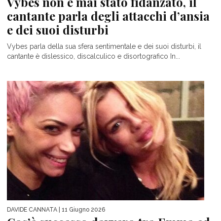
Vybes non è mai stato fidanzato, il
cantante parla degli attacchi d’ansia
e dei suoi disturbi
Vybes parla della sua sfera sentimentale e dei suoi disturbi, il
cantante è dislessico, discalculico e disortografico In...
DAVIDE CANNATA
| 11 Giugno 2026