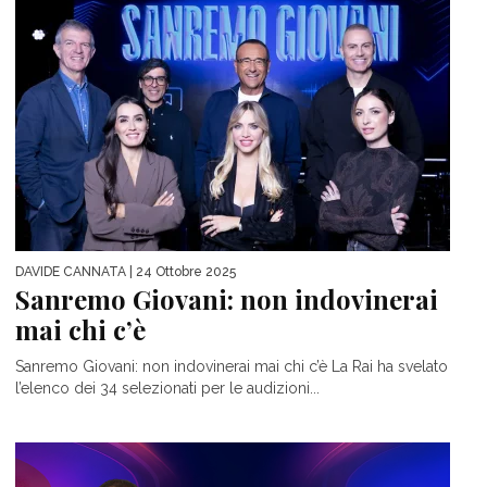
DAVIDE CANNATA
| 24 Ottobre 2025
Sanremo Giovani: non indovinerai
mai chi c’è
Sanremo Giovani: non indovinerai mai chi c’è La Rai ha svelato
l’elenco dei 34 selezionati per le audizioni...