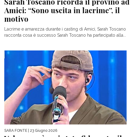
Sarah Toscano ricorda il provino ad
Amici: “Sono uscita in lacrime”, il
motivo
Lacrime e amarezza durante i casting di Amici, Sarah Toscano
racconta cosa è successo Sarah Toscano ha partecipato alla...
SARA FONTE
| 23 Giugno 2026