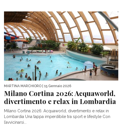
MARTINA MARCHIORO
| 15 Gennaio 2026
Milano Cortina 2026: Acquaworld,
divertimento e relax in Lombardia
Milano Cortina 2026: Acquaworld, divertimento e relax in
Lombardia Una tappa imperdibile tra sport e lifestyle Con
l’avvicinarsi...