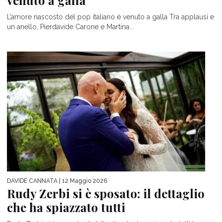
L’amore nascosto del pop italiano è venuto a galla Tra applausi e
un anello, Pierdavide Carone e Martina...
DAVIDE CANNATA
| 12 Maggio 2026
Rudy Zerbi si è sposato: il dettaglio
che ha spiazzato tutti