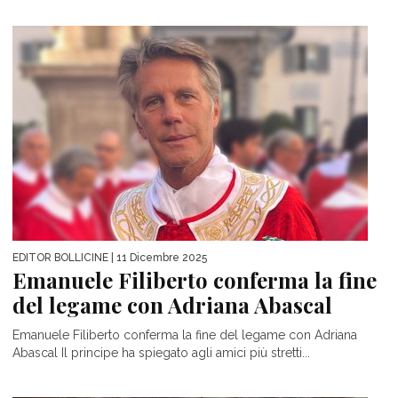
EDITOR BOLLICINE
| 11 Dicembre 2025
Emanuele Filiberto conferma la fine
del legame con Adriana Abascal
Emanuele Filiberto conferma la fine del legame con Adriana
Abascal Il principe ha spiegato agli amici più stretti...