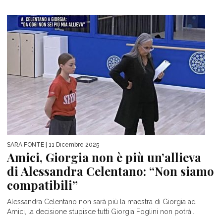
SARA FONTE
| 11 Dicembre 2025
Amici, Giorgia non è più un’allieva
di Alessandra Celentano: “Non siamo
compatibili”
Alessandra Celentano non sarà più la maestra di Giorgia ad
Amici, la decisione stupisce tutti Giorgia Foglini non potrà...