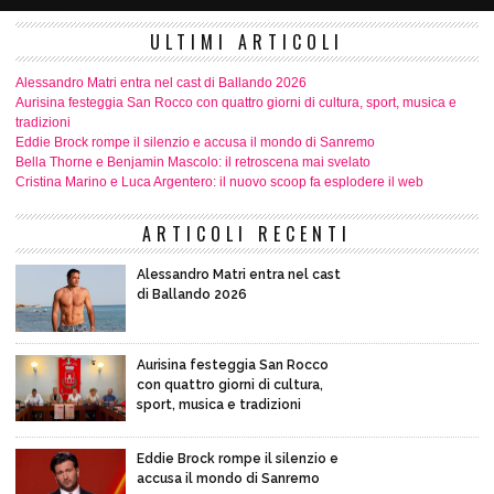
ULTIMI ARTICOLI
Alessandro Matri entra nel cast di Ballando 2026
Aurisina festeggia San Rocco con quattro giorni di cultura, sport, musica e
tradizioni
Eddie Brock rompe il silenzio e accusa il mondo di Sanremo
Bella Thorne e Benjamin Mascolo: il retroscena mai svelato
Cristina Marino e Luca Argentero: il nuovo scoop fa esplodere il web
ARTICOLI RECENTI
Alessandro Matri entra nel cast
di Ballando 2026
Aurisina festeggia San Rocco
con quattro giorni di cultura,
sport, musica e tradizioni
Eddie Brock rompe il silenzio e
accusa il mondo di Sanremo