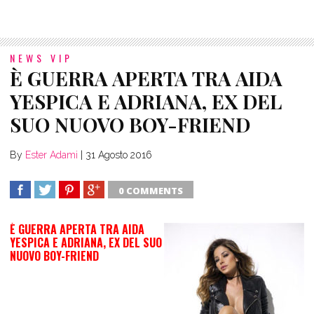
NEWS VIP
È GUERRA APERTA TRA AIDA
YESPICA E ADRIANA, EX DEL
By
Ester Adami
|
31 Agosto 2016
0 COMMENTS
SHARE
TWEET
SHARE
SHARE
È GUERRA APERTA TRA AIDA
YESPICA E ADRIANA, EX DEL SUO