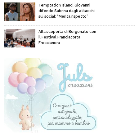
Temptation Island, Giovanni
difende Sabrina dagli attacchi
sui social: “Merita rispetto”
Alla scoperta di Borgonato con
il Festival Franciacorta
Freccianera