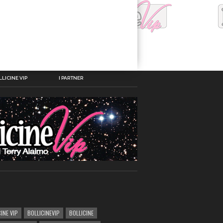
LICINE VIP
I PARTNER
INE VIP
BOLLICINEVIP
BOLLICINE