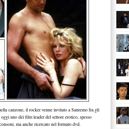
ella canzone, il rocker venne invitato a Sanremo fra gli
oggi uno dei film leader del settore erotico, spesso
i consoni, ma anche ricercato nel formato dvd.