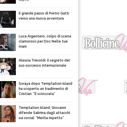
Il grande passo di Pietro Gatti
verso una nuova avventura
Luca Argentero, colpo di scena
clamoroso per Doc Nelle tue
mani
Alessia Tresoldi: il segreto del
suo successo internazionale
Soraya dopo Temptation Island
ha scoperto un tradimento di
Cristian: “È scioccata”
Temptation Island, Giovanni
difende Sabrina dagli attacchi
sui social: “Merita rispetto”