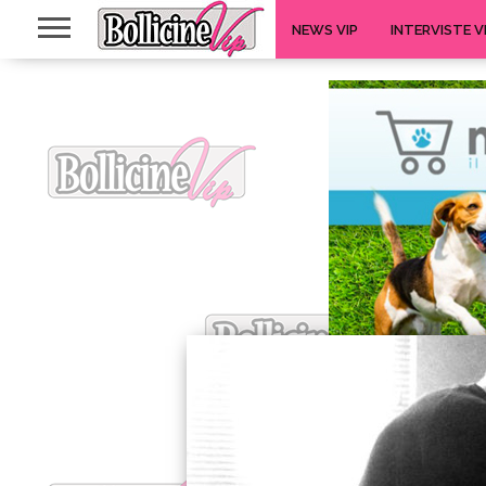
NEWS VIP
INTERVISTE V